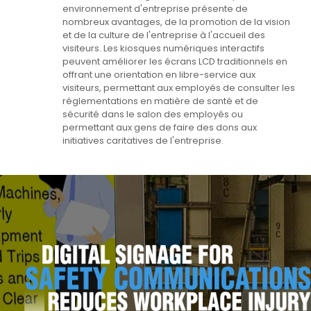
environnement d'entreprise présente de
nombreux avantages, de la promotion de la vision
et de la culture de l'entreprise à l'accueil des
visiteurs. Les kiosques numériques interactifs
peuvent améliorer les écrans LCD traditionnels en
offrant une orientation en libre-service aux
visiteurs, permettant aux employés de consulter les
réglementations en matière de santé et de
sécurité dans le salon des employés ou
permettant aux gens de faire des dons aux
initiatives caritatives de l'entreprise.