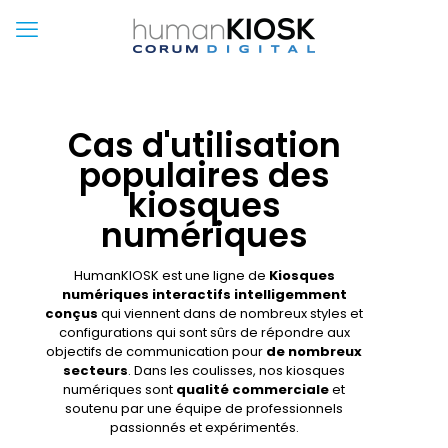
Cas d'utilisation
populaires des
kiosques
numériques
HumanKIOSK est une ligne de
Kiosques
numériques interactifs intelligemment
conçus
qui viennent dans de nombreux styles et
configurations qui sont sûrs de répondre aux
objectifs de communication pour
de nombreux
secteurs
. Dans les coulisses, nos kiosques
numériques sont
qualité commerciale
et
soutenu par une équipe de professionnels
passionnés et expérimentés.