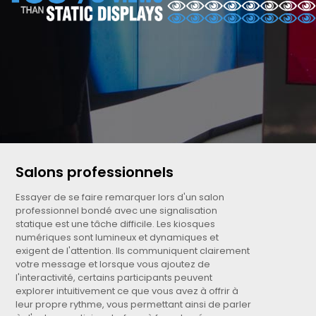
Salons professionnels
Essayer de se faire remarquer lors d'un salon
professionnel bondé avec une signalisation
statique est une tâche difficile. Les kiosques
numériques sont lumineux et dynamiques et
exigent de l'attention. Ils communiquent clairement
votre message et lorsque vous ajoutez de
l'interactivité, certains participants peuvent
explorer intuitivement ce que vous avez à offrir à
leur propre rythme, vous permettant ainsi de parler