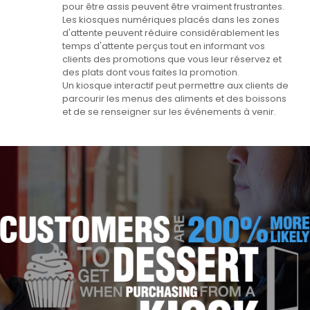
pour être assis peuvent être vraiment frustrantes.
Les kiosques numériques placés dans les zones
d'attente peuvent réduire considérablement les
temps d'attente perçus tout en informant vos
clients des promotions que vous leur réservez et
des plats dont vous faites la promotion.
Un kiosque interactif peut permettre aux clients de
parcourir les menus des aliments et des boissons
et de se renseigner sur les événements à venir.