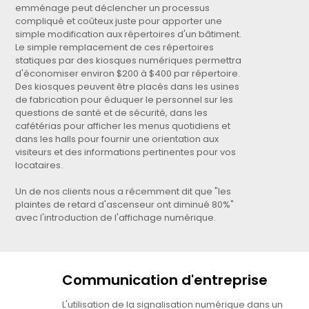
emménage peut déclencher un processus
compliqué et coûteux juste pour apporter une
simple modification aux répertoires d'un bâtiment.
Le simple remplacement de ces répertoires
statiques par des kiosques numériques permettra
d'économiser environ $200 à $400 par répertoire.
Des kiosques peuvent être placés dans les usines
de fabrication pour éduquer le personnel sur les
questions de santé et de sécurité, dans les
cafétérias pour afficher les menus quotidiens et
dans les halls pour fournir une orientation aux
visiteurs et des informations pertinentes pour vos
locataires.
Un de nos clients nous a récemment dit que "les
plaintes de retard d'ascenseur ont diminué 80%"
avec l'introduction de l'affichage numérique.
Communication d'entreprise
L'utilisation de la signalisation numérique dans un