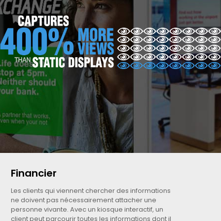
Financier
Les clients qui viennent chercher des informations
ne doivent pas nécessairement attacher une
personne vivante. Avec un kiosque interactif, un
client peut parcourir toutes les informations dont il