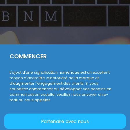
COMMENCER
L'ajout d'une signalisation numérique est un excellent
moyen d'accroître la notoriété de la marque et
d'augmenter l'engagement des clients. Si vous
souhaitez commencer ou développer vos besoins en
communication visuelle, veuillez nous envoyer un e-
mail ou nous appeler.
Partenaire avec nous