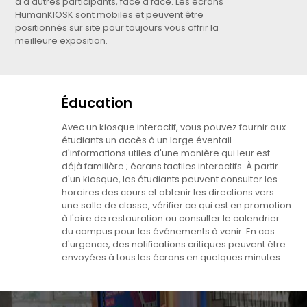
à d'autres participants, face à face. Les écrans
HumanKIOSK sont mobiles et peuvent être
positionnés sur site pour toujours vous offrir la
meilleure exposition.
Éducation
Avec un kiosque interactif, vous pouvez fournir aux
étudiants un accès à un large éventail
d'informations utiles d'une manière qui leur est
déjà familière ; écrans tactiles interactifs. À partir
d'un kiosque, les étudiants peuvent consulter les
horaires des cours et obtenir les directions vers
une salle de classe, vérifier ce qui est en promotion
à l'aire de restauration ou consulter le calendrier
du campus pour les événements à venir. En cas
d'urgence, des notifications critiques peuvent être
envoyées à tous les écrans en quelques minutes.