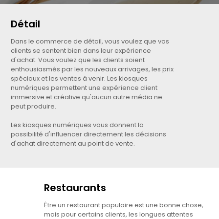
Détail
Dans le commerce de détail, vous voulez que vos
clients se sentent bien dans leur expérience
d'achat. Vous voulez que les clients soient
enthousiasmés par les nouveaux arrivages, les prix
spéciaux et les ventes à venir. Les kiosques
numériques permettent une expérience client
immersive et créative qu'aucun autre média ne
peut produire.
Les kiosques numériques vous donnent la
possibilité d'influencer directement les décisions
d'achat directement au point de vente.
Restaurants
Être un restaurant populaire est une bonne chose,
mais pour certains clients, les longues attentes