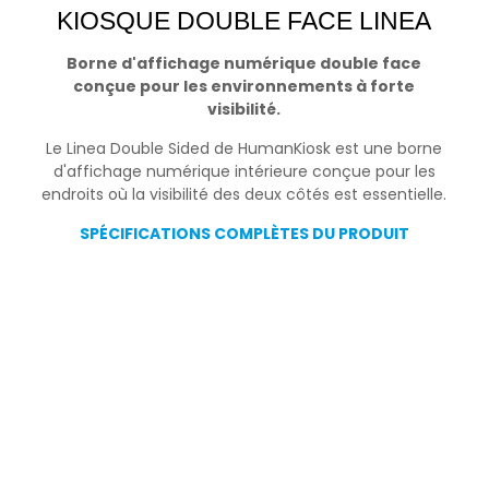
KIOSQUE DOUBLE FACE LINEA
Borne d'affichage numérique double face
conçue pour les environnements à forte
visibilité.
Le Linea Double Sided de HumanKiosk est une borne
d'affichage numérique intérieure conçue pour les
endroits où la visibilité des deux côtés est essentielle.
SPÉCIFICATIONS COMPLÈTES DU PRODUIT