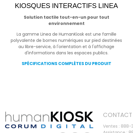
KIOSQUES INTERACTIFS LINEA
Solution tactile tout-en-un pour tout
environnement
La gamme Linea de HumanKiosk est une famille
polyvalente de bornes numériques sur pied destinées
au libre-service, à l'orientation et à l'affichage
d'informations dans les espaces publics.
SPÉCIFICATIONS COMPLÈTES DU PRODUIT
CONTACT
Ventes : 888-
Assistance : 