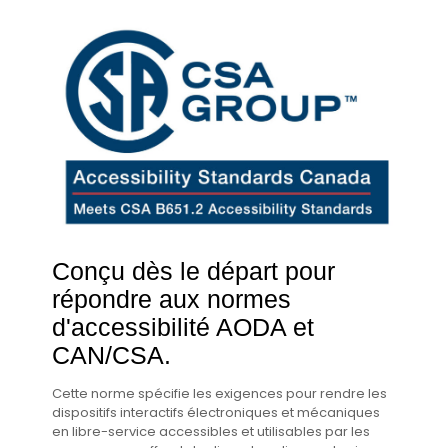
Conçu dès le départ pour
répondre aux normes
d'accessibilité AODA et
CAN/CSA.
Cette norme spécifie les exigences pour rendre les
dispositifs interactifs électroniques et mécaniques
en libre-service accessibles et utilisables par les