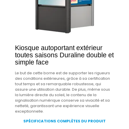
Kiosque autoportant extérieur
toutes saisons Duraline double et
simple face
Le but de cette borne est de supporter les rigueurs
des conditions extérieures, grâce à sa certification
tout temps et sa remarquable robustesse, qui
assure une utilisation durable. De plus, même sous
la lumière directe du soleil, le contenu de la
signalisation numérique conserve sa vivacité et sa
netteté, garantissant une expérience visuelle
exceptionnelle.
SPÉCIFICATIONS COMPLÈTES DU PRODUIT