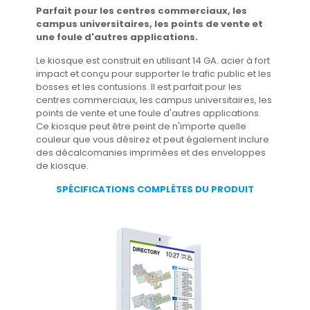
Parfait pour les centres commerciaux, les
campus universitaires, les points de vente et
une foule d'autres applications.
Le kiosque est construit en utilisant 14 GA. acier à fort
impact et conçu pour supporter le trafic public et les
bosses et les contusions. Il est parfait pour les
centres commerciaux, les campus universitaires, les
points de vente et une foule d'autres applications.
Ce kiosque peut être peint de n'importe quelle
couleur que vous désirez et peut également inclure
des décalcomanies imprimées et des enveloppes
de kiosque.
SPÉCIFICATIONS COMPLÈTES DU PRODUIT