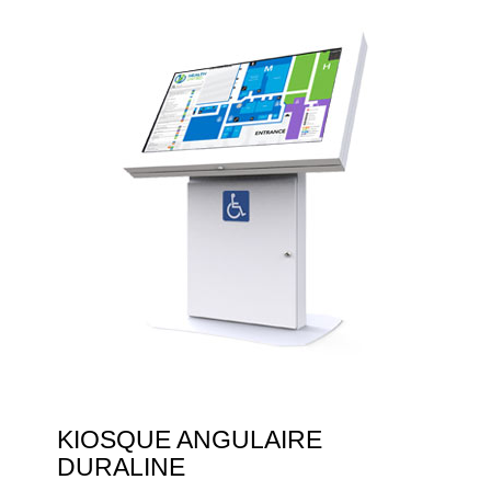
KIOSQUE ANGULAIRE
DURALINE