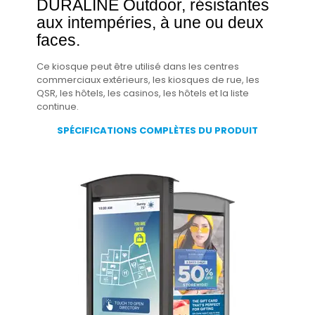
DURALINE Outdoor, résistantes
aux intempéries, à une ou deux
faces.
Ce kiosque peut être utilisé dans les centres
commerciaux extérieurs, les kiosques de rue, les
QSR, les hôtels, les casinos, les hôtels et la liste
continue.
SPÉCIFICATIONS COMPLÈTES DU PRODUIT