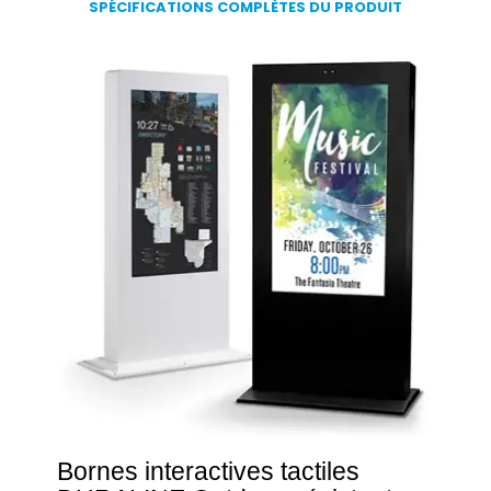
SPÉCIFICATIONS COMPLÈTES DU PRODUIT
Bornes interactives tactiles