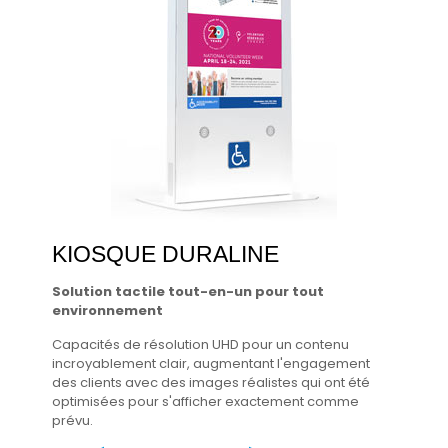
KIOSQUE DURALINE
Solution tactile tout-en-un pour tout
environnement
Capacités de résolution UHD pour un contenu
incroyablement clair, augmentant l'engagement
des clients avec des images réalistes qui ont été
optimisées pour s'afficher exactement comme
prévu.