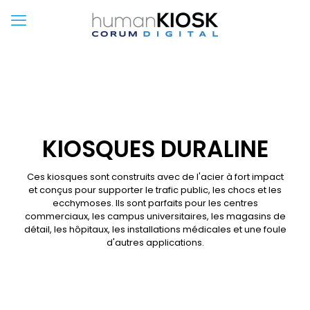
KIOSQUES DURALINE
Ces kiosques sont construits avec de l'acier à fort impact
et conçus pour supporter le trafic public, les chocs et les
ecchymoses. Ils sont parfaits pour les centres
commerciaux, les campus universitaires, les magasins de
détail, les hôpitaux, les installations médicales et une foule
d'autres applications.